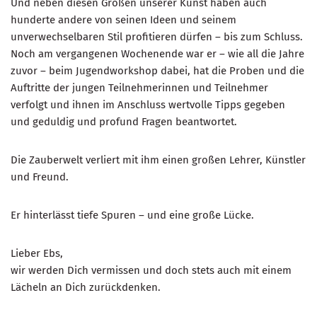
Und neben diesen Größen unserer Kunst haben auch
hunderte andere von seinen Ideen und seinem
unverwechselbaren Stil profitieren dürfen – bis zum Schluss.
Noch am vergangenen Wochenende war er – wie all die Jahre
zuvor – beim Jugendworkshop dabei, hat die Proben und die
Auftritte der jungen Teilnehmerinnen und Teilnehmer
verfolgt und ihnen im Anschluss wertvolle Tipps gegeben
und geduldig und profund Fragen beantwortet.
Die Zauberwelt verliert mit ihm einen großen Lehrer, Künstler
und Freund.
Er hinterlässt tiefe Spuren – und eine große Lücke.
Lieber Ebs,
wir werden Dich vermissen und doch stets auch mit einem
Lächeln an Dich zurückdenken.