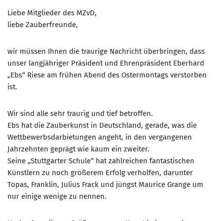
Liebe Mitglieder des MZvD,
liebe Zauberfreunde,
wir müssen Ihnen die traurige Nachricht überbringen, dass
unser langjähriger Präsident und Ehrenpräsident Eberhard
„Ebs“ Riese am frühen Abend des Ostermontags verstorben
ist.
Wir sind alle sehr traurig und tief betroffen.
Ebs hat die Zauberkunst in Deutschland, gerade, was die
Wettbewerbsdarbietungen angeht, in den vergangenen
Jahrzehnten geprägt wie kaum ein zweiter.
Seine „Stuttgarter Schule“ hat zahlreichen fantastischen
Künstlern zu noch größerem Erfolg verholfen, darunter
Topas, Franklin, Julius Frack und jüngst Maurice Grange um
nur einige wenige zu nennen.