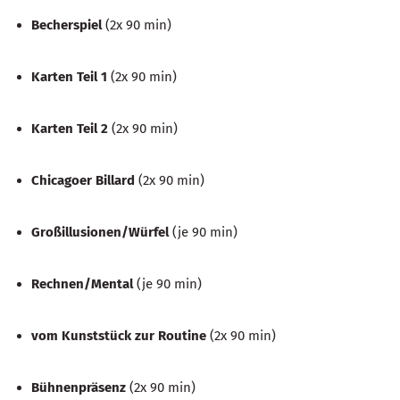
Becherspiel
(2x 90 min)
Karten Teil 1
(2x 90 min)
Karten Teil 2
(2x 90 min)
Chicagoer Billard
(2x 90 min)
Großillusionen/Würfel
(je 90 min)
Rechnen/Mental
(je 90 min)
vom Kunststück zur Routine
(2x 90 min)
Bühnenpräsenz
(2x 90 min)